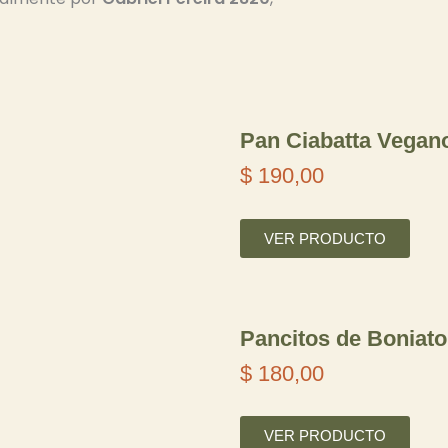
Pan Ciabatta Vegan
$
190,00
VER PRODUCTO
Pancitos de Boniato
$
180,00
VER PRODUCTO