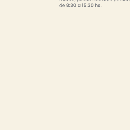
de
8:30 a 15:30 hs.