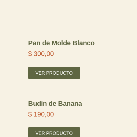
Pan de Molde Blanco
$
300,00
VER PRODUCTO
Budin de Banana
$
190,00
VER PRODUCTO