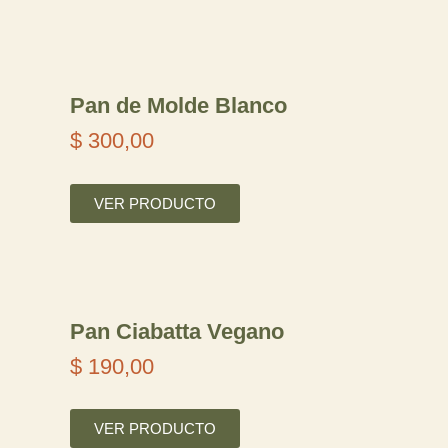
Pan de Molde Blanco
$
300,00
VER PRODUCTO
Pan Ciabatta Vegano
$
190,00
VER PRODUCTO