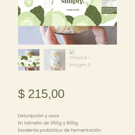
$
215,00
Descripción y usos
En tamaño de 350g y 600g.
Excelente probiótico de fermentación