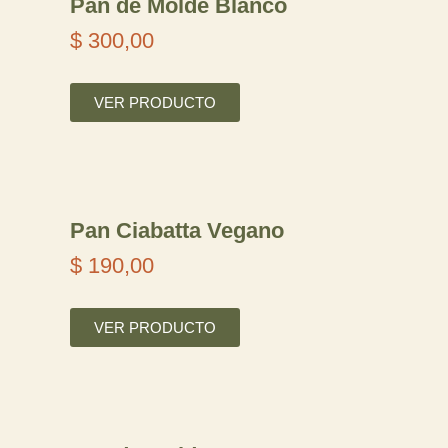
Pan de Molde Blanco
$
300,00
VER PRODUCTO
Pan Ciabatta Vegano
$
190,00
VER PRODUCTO