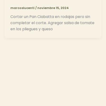
marcoslucenti
/
noviembre 15, 2024
Cortar un Pan Ciabatta en rodajas pero sin
completar el corte. Agregar salsa de tomate
en los pliegues y queso